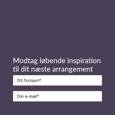
Modtag løbende inspiration
til dit næste arrangement
Navn
(Påkrævet)
E-
mail
(Påkrævet)