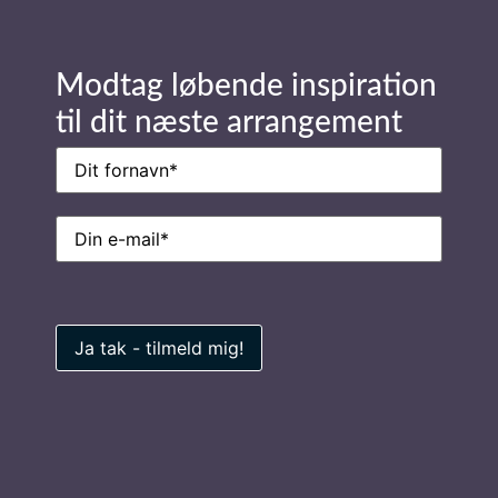
Modtag løbende inspiration
til dit næste arrangement
Navn
(Påkrævet)
E-
mail
(Påkrævet)