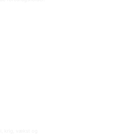
, krig, vækst og