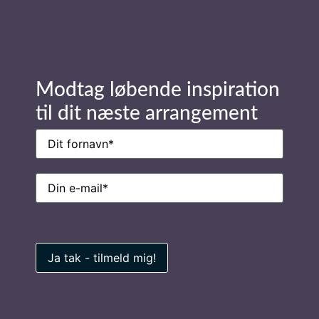
Modtag løbende inspiration
til dit næste arrangement
Navn
(Påkrævet)
E-
mail
(Påkrævet)