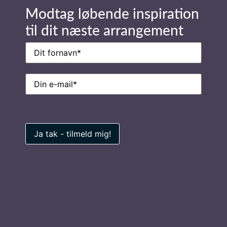
Modtag løbende inspiration
til dit næste arrangement
Navn
(Påkrævet)
E-
mail
(Påkrævet)