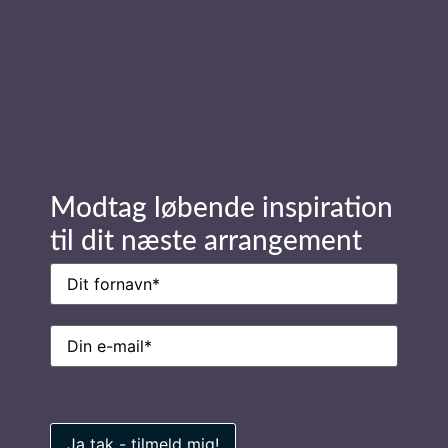
Modtag løbende inspiration
til dit næste arrangement
Navn
(Påkrævet)
E-
mail
(Påkrævet)