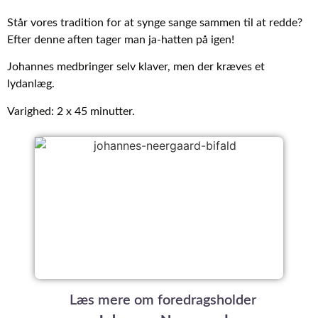
Står vores tradition for at synge sange sammen til at redde?
Efter denne aften tager man ja-hatten på igen!
Johannes medbringer selv klaver, men der kræves et
lydanlæg.
Varighed: 2 x 45 minutter.
Læs mere om foredragsholder