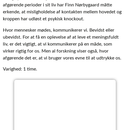
afgørende perioder i sit liv har Finn Nørbygaard måtte
erkende, at misligholdelse af kontakten mellem hovedet og
kroppen har udløst et psykisk knockout.
Hvor mennesker mødes, kommunikerer vi. Bevidst eller
ubevidst. For at få en oplevelse af at leve et meningsfuldt
liv, er det vigtigt, at vi kommunikerer på en måde, som
virker rigtig for os. Men al forskning viser også, hvor
afgørende det er, at vi bruger vores evne til at udtrykke os.
Varighed: 1 time.