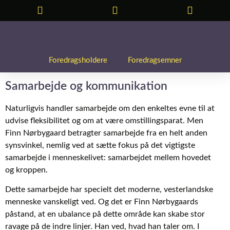
Foredragsholdere
Foredragsemner
Samarbejde og kommunikation
Naturligvis handler samarbejde om den enkeltes evne til at
udvise fleksibilitet og om at være omstillingsparat. Men
Finn Nørbygaard betragter samarbejde fra en helt anden
synsvinkel, nemlig ved at sætte fokus på det vigtigste
samarbejde i menneskelivet: samarbejdet mellem hovedet
og kroppen.
Dette samarbejde har specielt det moderne, vesterlandske
menneske vanskeligt ved. Og det er Finn Nørbygaards
påstand, at en ubalance på dette område kan skabe stor
ravage på de indre linjer. Han ved, hvad han taler om. I